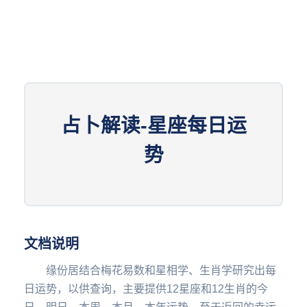
占卜解读-星座每日运
势
文档说明
缘份居结合梅花易数和星相学、生肖学研究出每
日运势，以供查询，主要提供12星座和12生肖的今