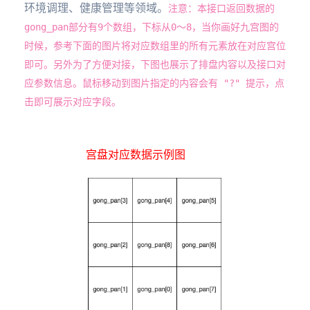
环境调理、健康管理等领域。
注意：本接口返回数据的
gong_pan部分有9个数组，下标从0～8，当你画好九宫图的
时候，参考下面的图片将对应数组里的所有元素放在对应宫位
即可。另外为了方便对接，下图也展示了排盘内容以及接口对
应参数信息。鼠标移动到图片指定的内容会有 "?" 提示，点
击即可展示对应字段。
宫盘对应数据示例图