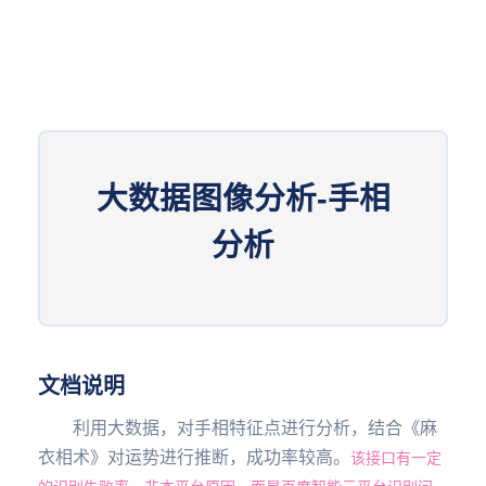
大数据图像分析-手相
分析
文档说明
利用大数据，对手相特征点进行分析，结合《麻
衣相术》对运势进行推断，成功率较高。
该接口有一定