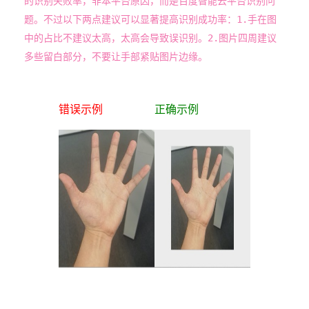
的识别失败率，非本平台原因，而是百度智能云平台识别问
题。不过以下两点建议可以显著提高识别成功率：1.手在图
中的占比不建议太高，太高会导致误识别。2.图片四周建议
多些留白部分，不要让手部紧贴图片边缘。
错误示例
正确示例