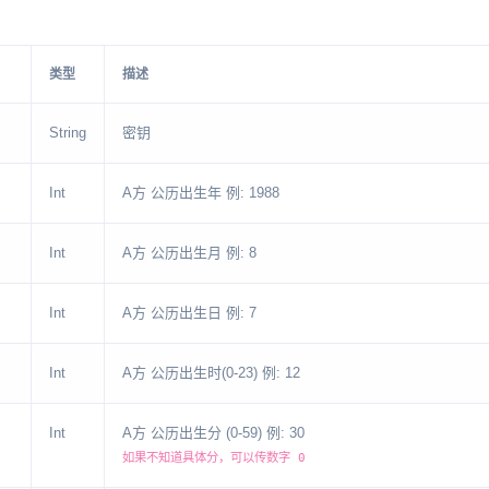
类型
描述
String
密钥
Int
A方 公历出生年 例: 1988
Int
A方 公历出生月 例: 8
Int
A方 公历出生日 例: 7
Int
A方 公历出生时(0-23) 例: 12
Int
A方 公历出生分 (0-59) 例: 30
如果不知道具体分，可以传数字 0