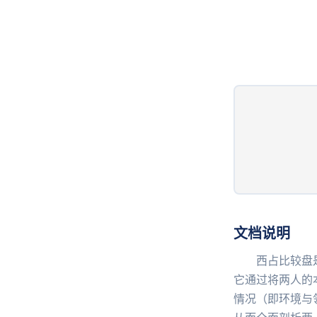
文档说明
西占比较盘是西
它通过将两人的
情况（即环境与