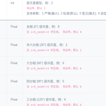
Int
容许度模型，例：2
非必传，默认 2
支持参数：1:严格(偏小), 2:标准(默认), 3:宽泛(偏大), 4:自
Float
合相 (0°) 容许度，例：8
当 orb_model=4 时生效。 非必传，默认 8
Float
半六分相 (30°) 容许度，例：2
当 orb_model=4 时生效。 非必传，默认 2
Float
六分相 (60°) 容许度，例：6
当 orb_model=4 时生效。 非必传，默认 6
Float
四分相 (90°) 容许度，例：6
当 orb_model=4 时生效。 非必传，默认 6
Float
三分相 (120°) 容许度，例：6
当 orb_model=4 时生效。 非必传，默认 6