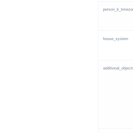
person_b_timezo
house_system
additional_object