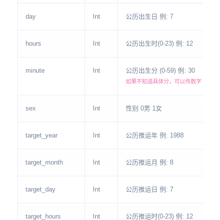
day
Int
公历出生日 例: 7
hours
Int
公历出生时(0-23) 例: 12
minute
Int
公历出生分 (0-59) 例: 30
如果不知道具体分，可以传数字 0
sex
Int
性别 0男 1女
target_year
Int
公历推运年 例: 1988
target_month
Int
公历推运月 例: 8
target_day
Int
公历推运日 例: 7
target_hours
Int
公历推运时(0-23) 例: 12