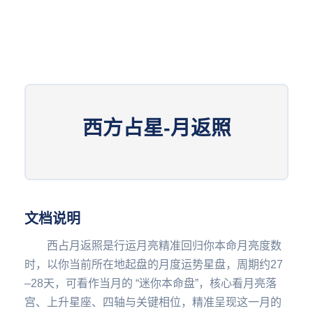
西方占星-月返照
文档说明
西占月返照是行运月亮精准回归你本命月亮度数
时，以你当前所在地起盘的月度运势星盘，周期约27
–28天，可看作当月的 “迷你本命盘”，核心看月亮落
宫、上升星座、四轴与关键相位，精准呈现这一月的