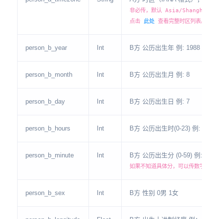
非必传，默认 Asia/Shanghai
点击
此处
查看完整时区列表。
person_b_year
Int
B方 公历出生年 例: 1988
person_b_month
Int
B方 公历出生月 例: 8
person_b_day
Int
B方 公历出生日 例: 7
person_b_hours
Int
B方 公历出生时(0-23) 例: 12
person_b_minute
Int
B方 公历出生分 (0-59) 例: 3
如果不知道具体分，可以传数字 0
person_b_sex
Int
B方 性别 0男 1女