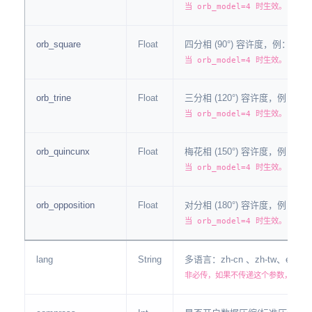
当 orb_model=4 时生效。 非必
orb_square
Float
四分相 (90°) 容许度，例：6
当 orb_model=4 时生效。 非必
orb_trine
Float
三分相 (120°) 容许度，例：6
当 orb_model=4 时生效。 非必
orb_quincunx
Float
梅花相 (150°) 容许度，例：3
当 orb_model=4 时生效。 非必
orb_opposition
Float
对分相 (180°) 容许度，例：8
当 orb_model=4 时生效。 非必
lang
String
多语言：zh-cn 、zh-tw、en-
非必传，如果不传递这个参数，默认为 